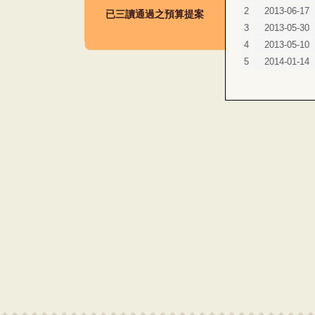
2
2013-06-17
已三讀通過之預算提案
3
2013-05-30
4
2013-05-10
5
2014-01-14