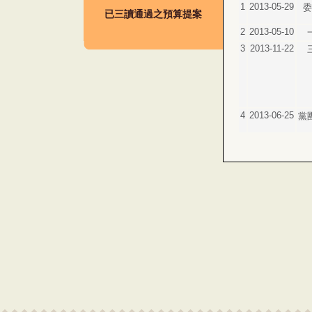
1
2013-05-29
委
已三讀通過之預算提案
2
2013-05-10
3
2013-11-22
4
2013-06-25
黨