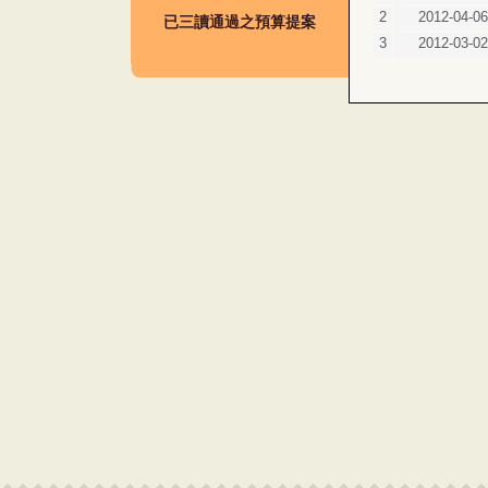
2
2012-04-06
已三讀通過之預算提案
3
2012-03-02