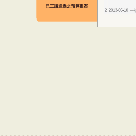
已三讀通過之預算提案
2
2013-05-10
一