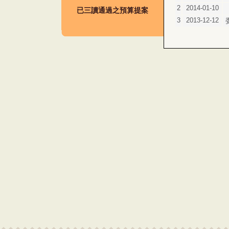
2
2014-01-10
已三讀通過之預算提案
3
2013-12-12