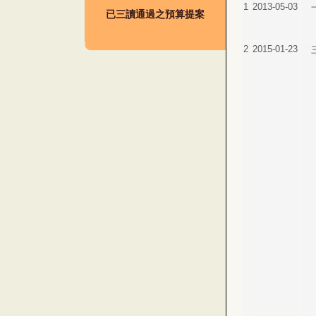
1
2013-05-03
已三讀通過之預算提案
2
2015-01-23