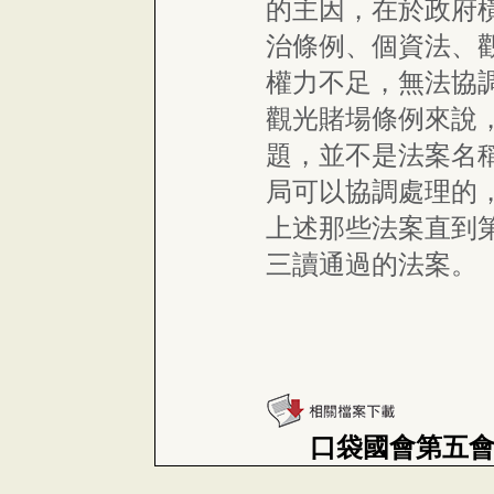
的主因，在於政府
治條例、個資法、
權力不足，無法協
觀光賭場條例來說
題，並不是法案名
局可以協調處理的
上述那些法案直到
三讀通過的法案。
口袋國會第五