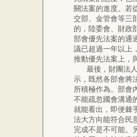
關法案的進度。若
交部、金管會等三
的，陸委會、財政
部會優先法案的通
議已超過一年以上
推動優先法案上，
最後，財團法人二
示，既然各部會將
所積極作為。部會
不能疏忽國會溝通
就能看出，即便棘
法大方向能符合民
完成不是不可能。