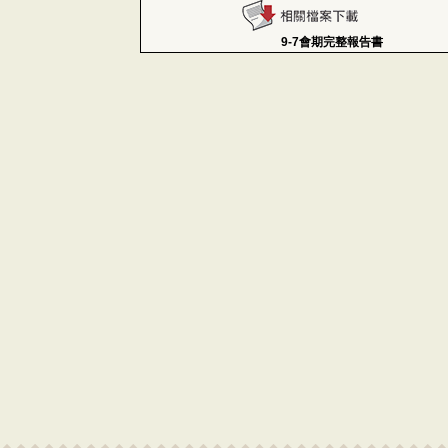
9-7會期完整報告書