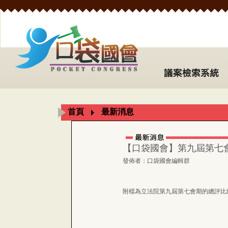
首頁
最新消息
【口袋國會】第九屆第七
發佈者：口袋國會編輯群
附檔為立法院第九屆第七會期的總評比