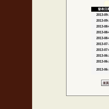
發表日
2013-09-
2013-09-
2013-08-
2013-08-
2013-08-
2013-07-
2013-07-
2013-06-
2013-06-
2013-06-
首頁