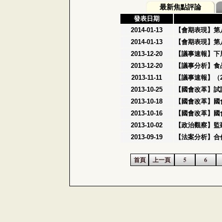
最新焦點評論
發表日期
2014-01-13
【會期表現】第
2014-01-13
【會期表現】第
2013-12-20
【議事速報】下
2013-12-20
【議事分析】食品
2013-11-11
【議事速報】（20
2013-10-25
【國會改革】試
2013-10-18
【國會改革】國
2013-10-16
【國會改革】國
2013-10-02
【政治觀察】監
2013-09-19
【法案分析】合
首頁
上一頁
5
6