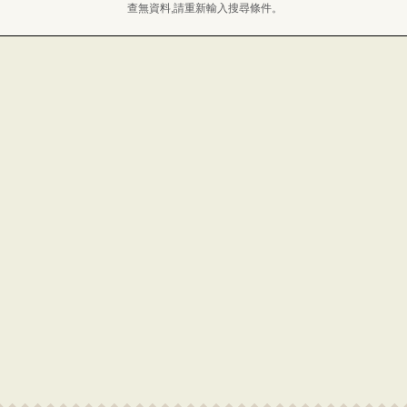
查無資料,請重新輸入搜尋條件。