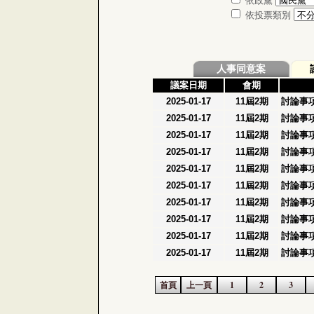
依政黨
依投票類別
人事同意案
議案日期
會期
2025-01-17
11屆2期
討論事項
2025-01-17
11屆2期
討論事項
2025-01-17
11屆2期
討論事項
2025-01-17
11屆2期
討論事項
2025-01-17
11屆2期
討論事項
2025-01-17
11屆2期
討論事項
2025-01-17
11屆2期
討論事項
2025-01-17
11屆2期
討論事項
2025-01-17
11屆2期
討論事項
2025-01-17
11屆2期
討論事項
首頁
上一頁
1
2
3